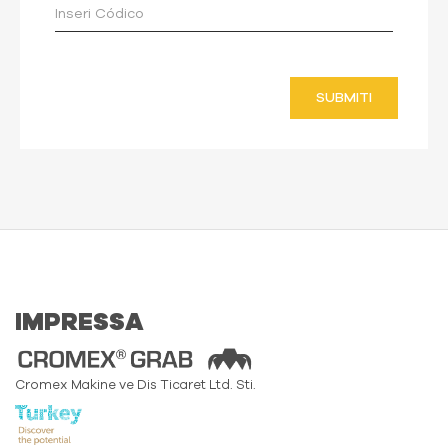
SUBMITI
IMPRESSA
Cromex Makine ve Dis Ticaret Ltd. Sti.