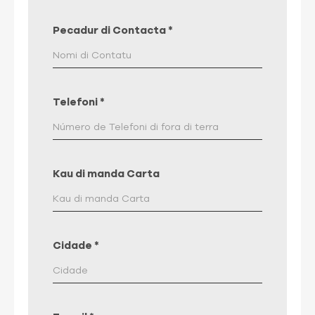
Pecadur di Contacta
*
Telefoni
*
Kau di manda Carta
Cidade
*