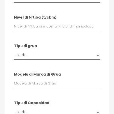
Nível di N'tiba (t/cbm)
Tipu di grua
Modelu di Marca di Grua
Tipu di Capacidadi