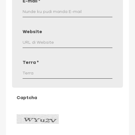
E-mail
*
Website
Terra
*
Captcha