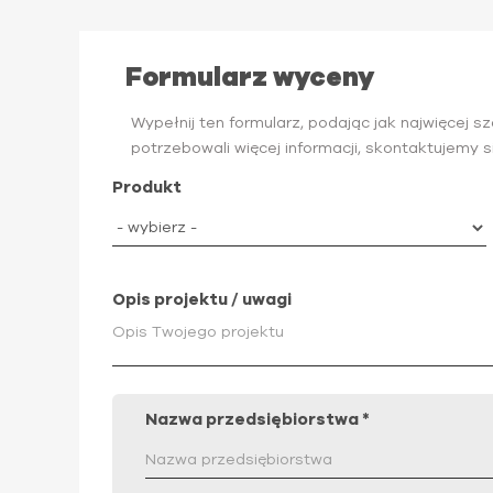
Formularz wyceny
Wypełnij ten formularz, podając jak najwięcej 
potrzebowali więcej informacji, skontaktujemy s
Produkt
Opis projektu / uwagi
Nazwa przedsiębiorstwa
*