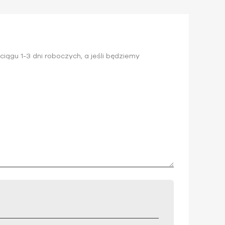
iągu 1-3 dni roboczych, a jeśli będziemy