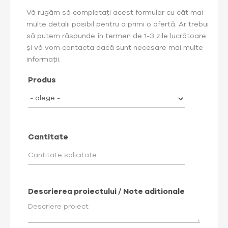
Vă rugăm să completați acest formular cu cât mai
multe detalii posibil pentru a primi o ofertă. Ar trebui
să putem răspunde în termen de 1-3 zile lucrătoare
și vă vom contacta dacă sunt necesare mai multe
informații.
Produs
Cantitate
Descrierea proiectului / Note aditionale