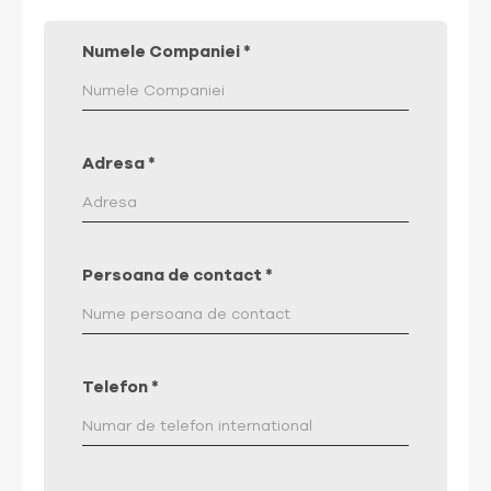
Numele Companiei
*
Adresa
*
Persoana de contact
*
Telefon
*