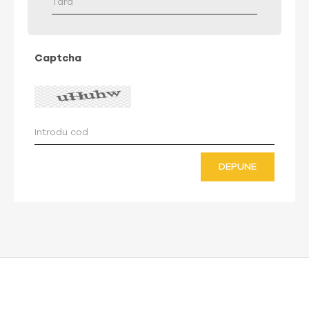
Captcha
DEPUNE