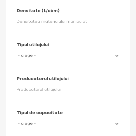
Densitate (t/cbm)
Tipul utilajului
Producatorul utilajului
Tipul de capacitate