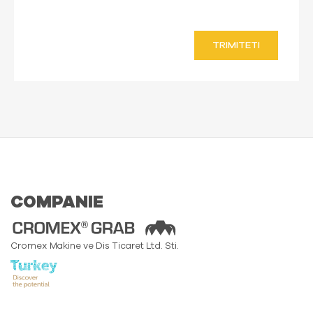
TRIMITETI
COMPANIE
Cromex Makine ve Dis Ticaret Ltd. Sti.