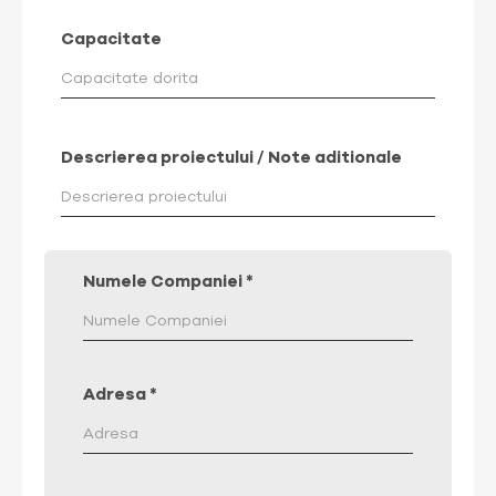
Capacitate
Descrierea proiectului / Note aditionale
Numele Companiei
*
Adresa
*