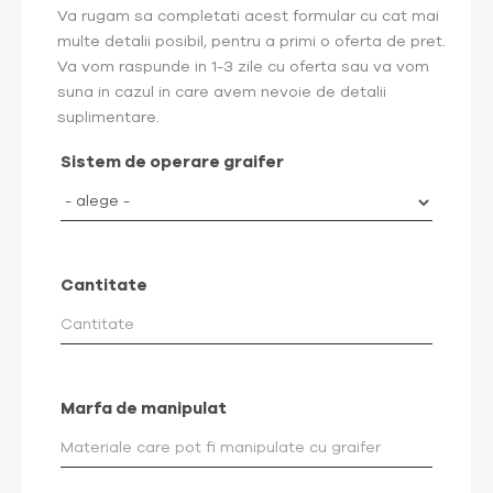
Va rugam sa completati acest formular cu cat mai
multe detalii posibil, pentru a primi o oferta de pret.
Va vom raspunde in 1-3 zile cu oferta sau va vom
suna in cazul in care avem nevoie de detalii
suplimentare.
Sistem de operare graifer
Cantitate
Marfa de manipulat